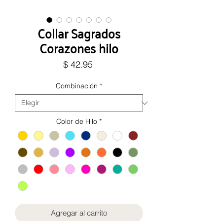
Collar Sagrados
Corazones hilo
Precio
$ 42.95
Combinación
*
Color de Hilo
*
Agregar al carrito