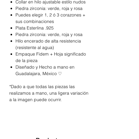
Collar en hilo ajustable estilo nudos
Piedra zirconia: verde, roja y rosa
Puedes elegir 1, 2 ó 3 corazones +
sus combinaciones
Plata Esterlina .925
Piedra zirconia: verde, roja y rosa
Hilo encerado de alta resistencia
(resistente al agua)
Empaque Fidem + Hoja significado
de la pieza
Diseñado y Hecho a mano en
Guadalajara, México ♡
*Dado a que todas las piezas las
realizamos a mano, una ligera variación
a la imagen puede ocurrir.