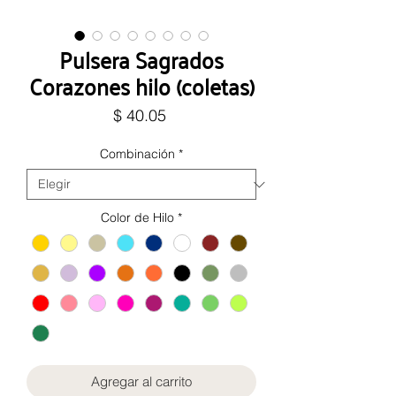
Pulsera Sagrados
Corazones hilo (coletas)
Precio
$ 40.05
Combinación
*
Color de Hilo
*
Agregar al carrito