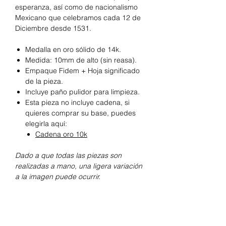
esperanza, así como de nacionalismo
Mexicano que celebramos cada 12 de
Diciembre desde 1531.
Medalla en oro sólido de 14k.
Medida: 10mm de alto (sin reasa).
Empaque Fidem + Hoja significado
de la pieza.
Incluye paño pulidor para limpieza.
Esta pieza no incluye cadena, si
quieres comprar su base, puedes
elegirla aquí:
Cadena oro 10k
Dado a que todas las piezas son
realizadas a mano, una ligera variación
a la imagen puede ocurrir.