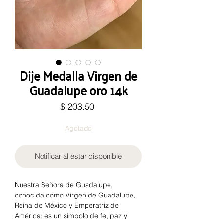
Dije Medalla Virgen de
Guadalupe oro 14k
Precio
$ 203.50
Agotado
Notificar al estar disponible
Nuestra Señora de Guadalupe,
conocida como Virgen de Guadalupe,
Reina de México y Emperatriz de
América; es un símbolo de fe, paz y