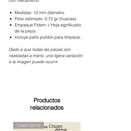
con mecanismo.
Medidas: 12 mm diámetro.
Peso estimado: 0.72 gr (huecas).
Empaque Fidem + Hoja significado
de la pieza.
Incluye paño pulidor para limpieza.
Dado a que todas las piezas son
realizadas a mano, una ligera variación
a la imagen puede ocurrir.
Productos
relacionados
Charm Dona