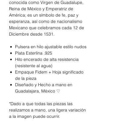
conocida como Virgen de Guadalupe,
Reina de México y Emperatriz de
América; es un símbolo de fe, paz y
esperanza, así como de nacionalismo
Mexicano que celebramos cada 12 de
Diciembre desde 1531.
Pulsera en hilo ajustable estilo nudos
Plata Esterlina .925
Hilo encerado de alta resistencia
(resistente al agua)
Empaque Fidem + Hoja significado
de la pieza
Diseñado y Hecho a mano en
Guadalajara, México ♡
*Dado a que todas las piezas las
realizamos a mano, una ligera variación
a la imagen puede ocurrir.