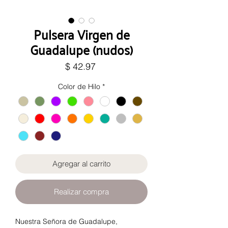
Pulsera Virgen de
Guadalupe (nudos)
Precio
$ 42.97
Color de Hilo
*
Agregar al carrito
Realizar compra
Nuestra Señora de Guadalupe,