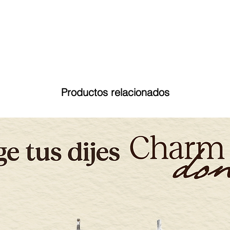
Productos relacionados