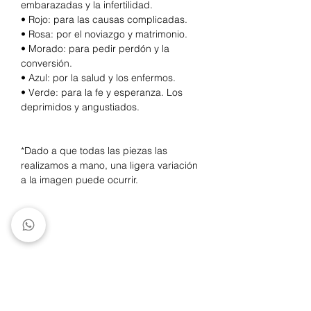
embarazadas y la infertilidad.
• Rojo: para las causas complicadas.
• Rosa: por el noviazgo y matrimonio.
• Morado: para pedir perdón y la
conversión.
• Azul: por la salud y los enfermos.
• Verde: para la fe y esperanza. Los
deprimidos y angustiados.
*Dado a que todas las piezas las
realizamos a mano, una ligera variación
a la imagen puede ocurrir.
Productos
relacionados