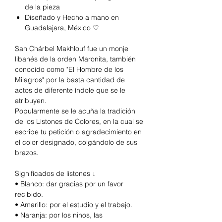
de la pieza
Diseñado y Hecho a mano en
Guadalajara, México ♡
San Chárbel Makhlouf fue un monje
libanés de la orden Maronita, también
conocido como "El Hombre de los
Milagros" por la basta cantidad de
actos de diferente índole que se le
atribuyen.
Popularmente se le acuña la tradición
de los Listones de Colores, en la cual se
escribe tu petición o agradecimiento en
el color designado, colgándolo de sus
brazos.
Significados de listones ↓
• Blanco: dar gracias por un favor
recibido.
• Amarillo: por el estudio y el trabajo.
• Naranja: por los ninos, las