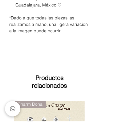
Guadalajara, México ♡
*Dado a que todas las piezas las
realizamos a mano, una ligera variación
a la imagen puede ocurrir.
Productos
relacionados
Charm Dona