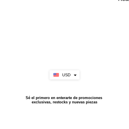
USD
Sé el primero en enterarte de promociones
exclusivas, restocks y nuevas piezas