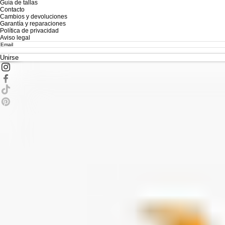
Guía de tallas
Contacto
Cambios y devoluciones
Garantía y reparaciones
Política de privacidad
Aviso legal
Unirse