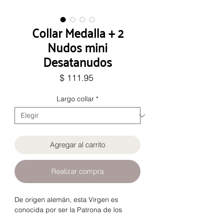
Collar Medalla + 2
Nudos mini
Desatanudos
Precio
$ 111.95
Largo collar
*
Agregar al carrito
Realizar compra
De origen alemán, esta Virgen es
conocida por ser la Patrona de los