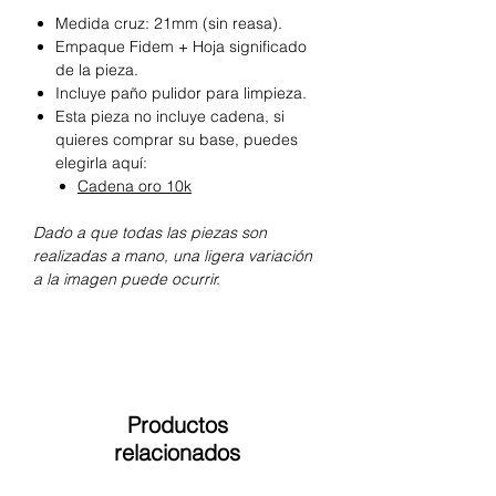
Medida cruz: 21mm (sin reasa).
Empaque Fidem + Hoja significado
de la pieza.
Incluye paño pulidor para limpieza.
Esta pieza no incluye cadena, si
quieres comprar su base, puedes
elegirla aquí:
Cadena oro 10k
Dado a que todas las piezas son
realizadas a mano, una ligera variación
a la imagen puede ocurrir.
Productos
relacionados